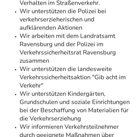
Verhalten im Straßenverkehr.
Wir unterstützen die Polizei bei
verkehrserzieherischen und
aufklärenden Aktionen
Wir arbeiten mit dem Landratsamt
Ravensburg und der Polizei im
Verkehrssicherheitsrat Ravensburg
zusammen
Wir unterstützen die landesweite
Verkehrssicherheitsaktion "Gib acht im
Verkehr"
Wir unterstützen Kindergärten,
Grundschulen und soziale Einrichtungen
bei der Beschaffung von Materialien für
die Verkehrserziehung
Wir informieren Verkehrsteilnehmer
durch geeignete Maßnahmen über