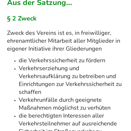
Aus der Satzung...
§ 2 Zweck
Zweck des Vereins ist es, in freiwilliger,
ehrenamtlicher Mitarbeit aller Mitglieder in
eigener Initiative ihrer Gliederungen
die Verkehrssicherheit zu fördern
Verkehrserziehung und
Verkehrsaufklärung zu betreiben und
Einrichtungen zur Verkehrssicherheit zu
schaffen
Verkehrunfälle durch geeignete
Maßnahmen möglichst zu verhüten
die berechtigten Interessen aller
Verkehrsteilnehmer auf ausreichende