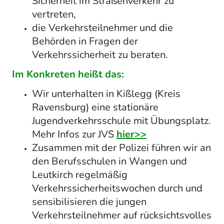
Sicherheit im Straßenverkehr zu
vertreten,
die Verkehrsteilnehmer und die
Behörden in Fragen der
Verkehrssicherheit zu beraten.
Im Konkreten heißt das:
Wir unterhalten in Kißlegg (Kreis
Ravensburg) eine stationäre
Jugendverkehrsschule mit Übungsplatz.
Mehr Infos zur JVS
hier>>
Zusammen mit der Polizei führen wir an
den Berufsschulen in Wangen und
Leutkirch regelmäßig
Verkehrssicherheitswochen durch und
sensibilisieren die jungen
Verkehrsteilnehmer auf rücksichtsvolles