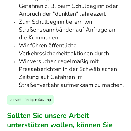
Gefahren z. B. beim Schulbeginn oder
Anbruch der "dunklen" Jahreszeit
Zum Schulbeginn liefern wir
Straßenspannbänder auf Anfrage an
die Kommunen
Wir führen öffentliche
Verkehrssicherheitsaktionen durch
Wir versuchen regelmäßig mit
Presseberichten in der Schwäbischen
Zeitung auf Gefahren im
Straßenverkehr aufmerksam zu machen.
zur vollständigen Satzung
Sollten Sie unsere Arbeit
unterstützen wollen, können Sie