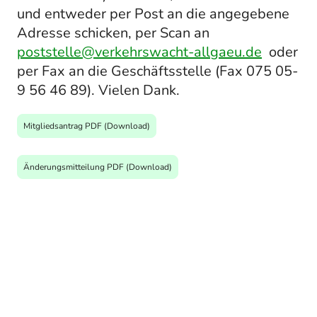
und entweder per Post an die angegebene
Adresse schicken, per Scan an
poststelle@verkehrswacht-allgaeu.de
oder
per Fax an die Geschäftsstelle (Fax 075 05-
9 56 46 89). Vielen Dank.
Mitgliedsantrag PDF (Download)
Änderungsmitteilung PDF (Download)
Unsere aktuellen
Mitgliedsgebühren