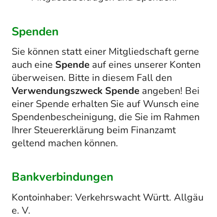
Spenden
Sie können statt einer Mitgliedschaft gerne
auch eine
Spende
auf eines unserer Konten
überweisen. Bitte in diesem Fall den
Verwendungszweck
Spende
angeben! Bei
einer Spende erhalten Sie auf Wunsch eine
Spendenbescheinigung, die Sie im Rahmen
Ihrer Steuererklärung beim Finanzamt
geltend machen können.
Bankverbindungen
Kontoinhaber: Verkehrswacht Württ. Allgäu
e. V.