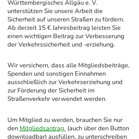
Württembergisches Allgäu e. V.
unterstützen Sie unsere Arbeit die
Sicherheit auf unseren Straßen zu fördern.
Ab derzeit 15 € Jahresbeitrag leisten Sie
einen wichtigen Beitrag zur Verbesserung
der Verkehrssicherheit und -erziehung.
Wir versichern, dass alle Mitgliedsbeiträge,
Spenden und sonstigen Einnahmen
ausschließlich zur Verkehrserziehung und
zur Förderung der Sicherheit im
Straßenverkehr verwendet werden.
Um Mitglied zu werden, brauchen Sie nur
den
Mitgliedsantrag
(auch über den Button
downloadbar) ausfüllen, zu unterschreiben