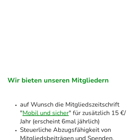
Jahresbeitrag
(55,- € inkl.
Mitgliedszeitschrift)
Wir bieten unseren Mitgliedern
auf Wunsch die Mitgliedszeitschrift
"
Mobil und sicher
" für zusätzlich 15 €/
Jahr (erscheint 6mal jährlich)
Steuerliche Abzugsfähigkeit von
Mitgliedsbeiträgen und Spenden.