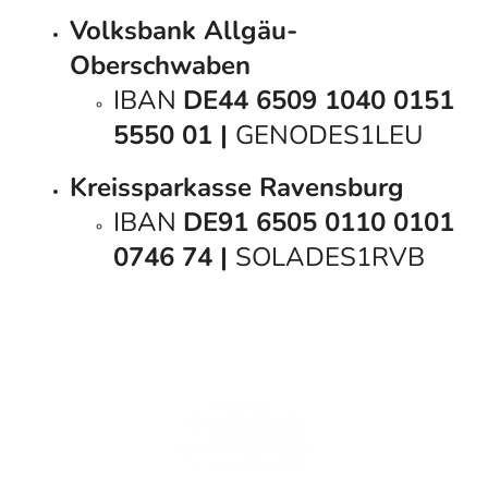
Volksbank Allgäu-
Oberschwaben
IBAN
DE44 6509 1040 0151
5550 01 |
GENODES1LEU
Kreissparkasse Ravensburg
IBAN
DE91 6505 0110 0101
0746 74 |
SOLADES1RVB