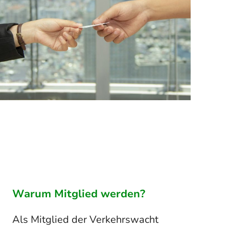
Warum Mitglied werden?
Als Mitglied der Verkehrswacht